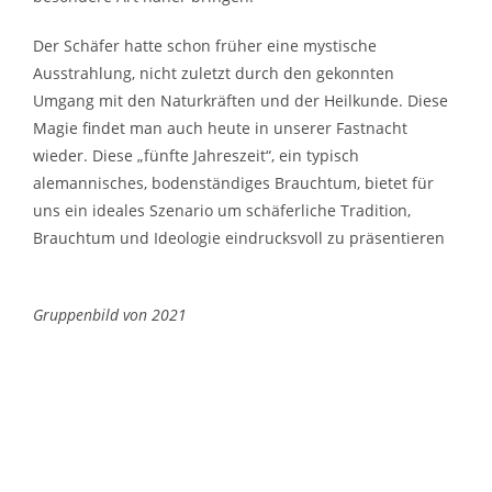
Der Schäfer hatte schon früher eine mystische
Ausstrahlung, nicht zuletzt durch den gekonnten
Umgang mit den Naturkräften und der Heilkunde. Diese
Magie findet man auch heute in unserer Fastnacht
wieder. Diese „fünfte Jahreszeit“, ein typisch
alemannisches, bodenständiges Brauchtum, bietet für
uns ein ideales Szenario um schäferliche Tradition,
Brauchtum und Ideologie eindrucksvoll zu präsentieren
Gruppenbild von 2021