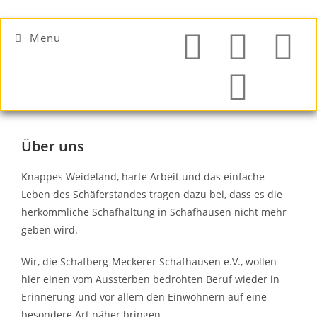
Menü
Über uns
Knappes Weideland, harte Arbeit und das einfache
Leben des Schäferstandes tragen dazu bei, dass es die
herkömmliche Schafhaltung in Schafhausen nicht mehr
geben wird.
Wir, die Schafberg-Meckerer Schafhausen e.V., wollen
hier einen vom Aussterben bedrohten Beruf wieder in
Erinnerung und vor allem den Einwohnern auf eine
besondere Art näher bringen.