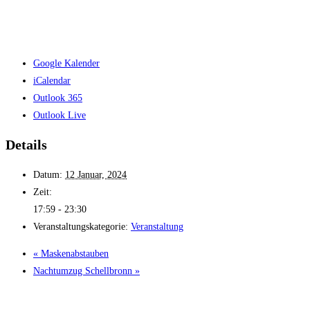
Google Kalender
iCalendar
Outlook 365
Outlook Live
Details
Datum:
12 Januar, 2024
Zeit:
17:59 - 23:30
Veranstaltungskategorie:
Veranstaltung
«
Maskenabstauben
Nachtumzug Schellbronn
»