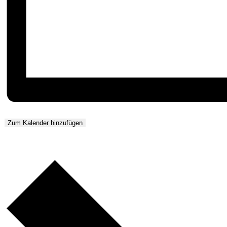
Zum Kalender hinzufügen