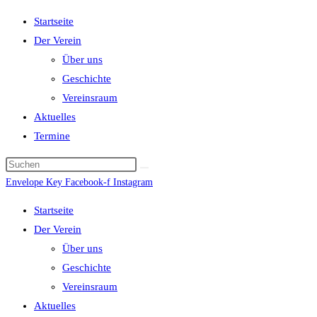
Startseite
Der Verein
Über uns
Geschichte
Vereinsraum
Aktuelles
Termine
Envelope
Key
Facebook-f
Instagram
Startseite
Der Verein
Über uns
Geschichte
Vereinsraum
Aktuelles