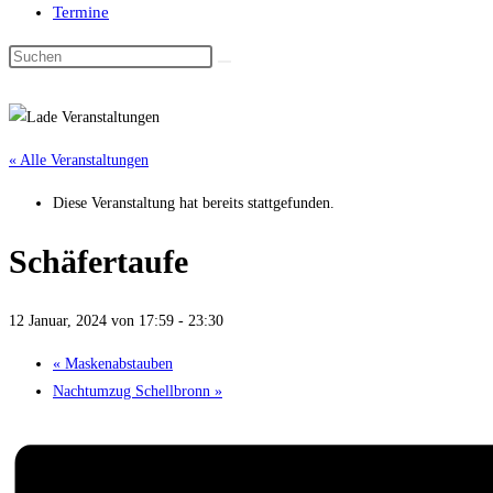
Termine
« Alle Veranstaltungen
Diese Veranstaltung hat bereits stattgefunden.
Schäfertaufe
12 Januar, 2024 von 17:59
-
23:30
«
Maskenabstauben
Nachtumzug Schellbronn
»