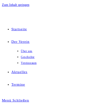
Zum Inhalt springen
Startseite
Der Verein
Über uns
Geschichte
Vereinsraum
Aktuelles
Termine
Menü
Schließen