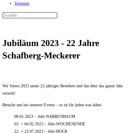
Termine
Jubiläum 2023 - 22 Jahre
Schafberg-Meckerer
Wir feiern 2023 unser 22-jähriges Bestehen und das über das ganze Jahr
verteilt!
Besucht uns bei unseren Events – es ist für jeden was dabei.
08.01.2023 – Jubi-NARRENBAUM
03. + 04.02.2023 – Jubi-WOCHENENDE
22. + 23.07.2023 – Jubi-HOCK