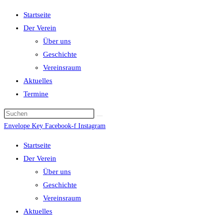
Startseite
Der Verein
Über uns
Geschichte
Vereinsraum
Aktuelles
Termine
Envelope
Key
Facebook-f
Instagram
Startseite
Der Verein
Über uns
Geschichte
Vereinsraum
Aktuelles