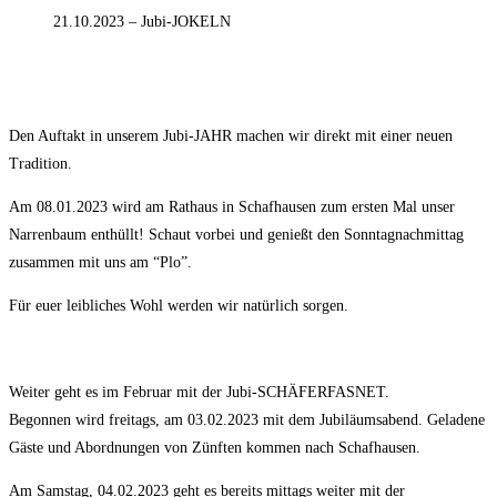
21.10.2023 – Jubi-JOKELN
Den Auftakt in unserem Jubi-JAHR machen wir direkt mit einer neuen
Tradition.
Am 08.01.2023 wird am Rathaus in Schafhausen zum ersten Mal unser
Narrenbaum enthüllt! Schaut vorbei und genießt den Sonntagnachmittag
zusammen mit uns am “Plo”.
Für euer leibliches Wohl werden wir natürlich sorgen.
Weiter geht es im Februar mit der Jubi-SCHÄFERFASNET.
Begonnen wird freitags, am 03.02.2023 mit dem Jubiläumsabend. Geladene
Gäste und Abordnungen von Zünften kommen nach Schafhausen.
Am Samstag, 04.02.2023 geht es bereits mittags weiter mit der