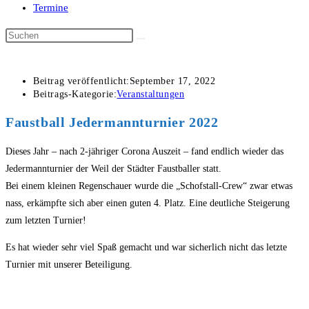
Termine
Beitrag veröffentlicht:
September 17, 2022
Beitrags-Kategorie:
Veranstaltungen
Faustball Jedermannturnier 2022
Dieses Jahr – nach 2-jähriger Corona Auszeit – fand endlich wieder das
Jedermannturnier der Weil der Städter Faustballer statt.
Bei einem kleinen Regenschauer wurde die „Schofstall-Crew“ zwar etwas
nass, erkämpfte sich aber einen guten 4. Platz. Eine deutliche Steigerung
zum letzten Turnier!
Es hat wieder sehr viel Spaß gemacht und war sicherlich nicht das letzte
Turnier mit unserer Beteiligung.