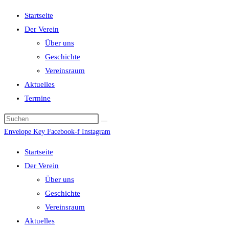
Startseite
Der Verein
Über uns
Geschichte
Vereinsraum
Aktuelles
Termine
Envelope
Key
Facebook-f
Instagram
Startseite
Der Verein
Über uns
Geschichte
Vereinsraum
Aktuelles