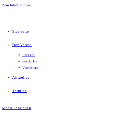
Zum Inhalt springen
Startseite
Der Verein
Über uns
Geschichte
Vereinsraum
Aktuelles
Termine
Menü
Schließen