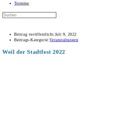
Termine
Beitrag veröffentlicht:
Juli 9, 2022
Beitrags-Kategorie:
Veranstaltungen
Weil der Stadtfest 2022