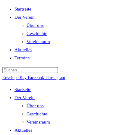
Startseite
Der Verein
Über uns
Geschichte
Vereinsraum
Aktuelles
Termine
Envelope
Key
Facebook-f
Instagram
Startseite
Der Verein
Über uns
Geschichte
Vereinsraum
Aktuelles