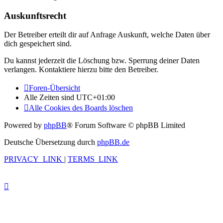
Auskunftsrecht
Der Betreiber erteilt dir auf Anfrage Auskunft, welche Daten über
dich gespeichert sind.
Du kannst jederzeit die Löschung bzw. Sperrung deiner Daten
verlangen. Kontaktiere hierzu bitte den Betreiber.
Foren-Übersicht
Alle Zeiten sind
UTC+01:00
Alle Cookies des Boards löschen
Powered by
phpBB
® Forum Software © phpBB Limited
Deutsche Übersetzung durch
phpBB.de
PRIVACY_LINK
|
TERMS_LINK