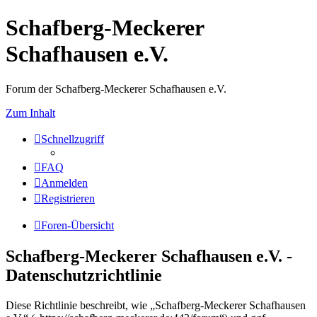
Schafberg-Meckerer
Schafhausen e.V.
Forum der Schafberg-Meckerer Schafhausen e.V.
Zum Inhalt
Schnellzugriff
FAQ
Anmelden
Registrieren
Foren-Übersicht
Schafberg-Meckerer Schafhausen e.V. -
Datenschutzrichtlinie
Diese Richtlinie beschreibt, wie „Schafberg-Meckerer Schafhausen