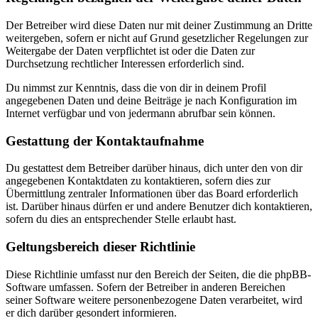
Der Betreiber wird diese Daten nur mit deiner Zustimmung an Dritte
weitergeben, sofern er nicht auf Grund gesetzlicher Regelungen zur
Weitergabe der Daten verpflichtet ist oder die Daten zur
Durchsetzung rechtlicher Interessen erforderlich sind.
Du nimmst zur Kenntnis, dass die von dir in deinem Profil
angegebenen Daten und deine Beiträge je nach Konfiguration im
Internet verfügbar und von jedermann abrufbar sein können.
Gestattung der Kontaktaufnahme
Du gestattest dem Betreiber darüber hinaus, dich unter den von dir
angegebenen Kontaktdaten zu kontaktieren, sofern dies zur
Übermittlung zentraler Informationen über das Board erforderlich
ist. Darüber hinaus dürfen er und andere Benutzer dich kontaktieren,
sofern du dies an entsprechender Stelle erlaubt hast.
Geltungsbereich dieser Richtlinie
Diese Richtlinie umfasst nur den Bereich der Seiten, die die phpBB-
Software umfassen. Sofern der Betreiber in anderen Bereichen
seiner Software weitere personenbezogene Daten verarbeitet, wird
er dich darüber gesondert informieren.